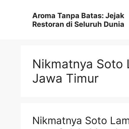
Langsung
ke
Aroma Tanpa Batas: Jejak
isi
Restoran di Seluruh Dunia
Nikmatnya Soto
Jawa Timur
Nikmatnya Soto La