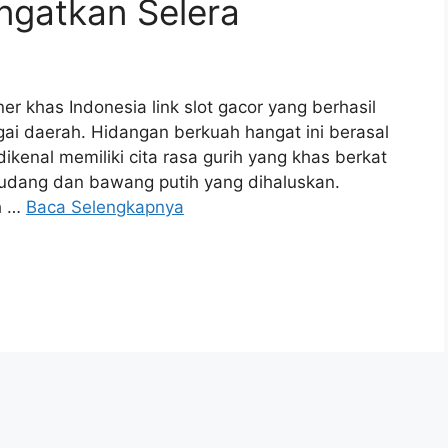
ngatkan Selera
r khas Indonesia link slot gacor yang berhasil
gai daerah. Hidangan berkuah hangat ini berasal
kenal memiliki cita rasa gurih yang khas berkat
udang dan bawang putih yang dihaluskan.
h …
Baca Selengkapnya