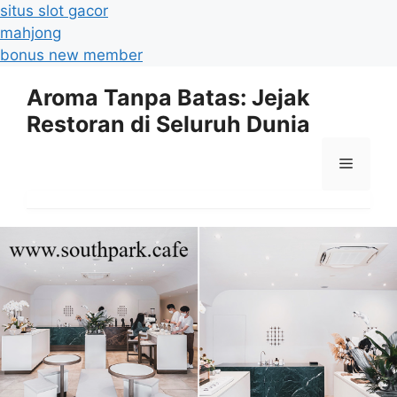
situs slot gacor
mahjong
bonus new member
Langsung
Aroma Tanpa Batas: Jejak
ke
Restoran di Seluruh Dunia
isi
Menu