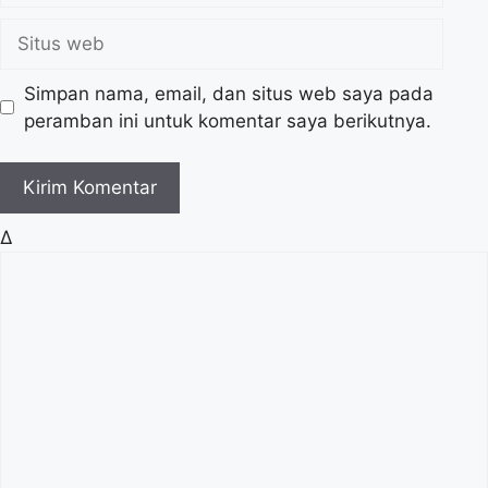
r
S
e
i
l
t
Simpan nama, email, dan situs web saya pada
u
peramban ini untuk komentar saya berikutnya.
s
w
e
b
Δ