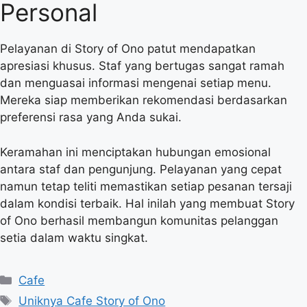
Personal
Pelayanan di Story of Ono patut mendapatkan
apresiasi khusus. Staf yang bertugas sangat ramah
dan menguasai informasi mengenai setiap menu.
Mereka siap memberikan rekomendasi berdasarkan
preferensi rasa yang Anda sukai.
Keramahan ini menciptakan hubungan emosional
antara staf dan pengunjung. Pelayanan yang cepat
namun tetap teliti memastikan setiap pesanan tersaji
dalam kondisi terbaik. Hal inilah yang membuat Story
of Ono berhasil membangun komunitas pelanggan
setia dalam waktu singkat.
K
Cafe
a
T
Uniknya Cafe Story of Ono