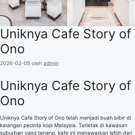
Uniknya Cafe Story of
Ono
2026-02-05
oleh
admin
Uniknya Cafe Story of
Ono
Uniknya Cafe Story of Ono telah menjadi buah bibir di
kalangan pecinta kopi Malaysia. Terletak di kawasan
suburban yang tenang, kafe ini menawarkan lebih dari