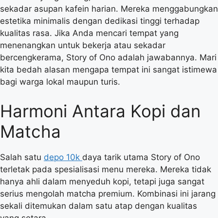
sekadar asupan kafein harian. Mereka menggabungkan
estetika minimalis dengan dedikasi tinggi terhadap
kualitas rasa. Jika Anda mencari tempat yang
menenangkan untuk bekerja atau sekadar
bercengkerama, Story of Ono adalah jawabannya. Mari
kita bedah alasan mengapa tempat ini sangat istimewa
bagi warga lokal maupun turis.
Harmoni Antara Kopi dan
Matcha
Salah satu
depo 10k
daya tarik utama Story of Ono
terletak pada spesialisasi menu mereka. Mereka tidak
hanya ahli dalam menyeduh kopi, tetapi juga sangat
serius mengolah matcha premium. Kombinasi ini jarang
sekali ditemukan dalam satu atap dengan kualitas
yang setara.